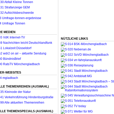
E MEDIEN
NÜTZLICHE LINKS
ER-WEBSITES
LLE THEMENREIHEN (AUSWAHL)
LLE THEMENSPECIALS (AUSWAHL)