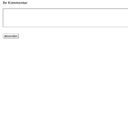
Ihr Kommentar