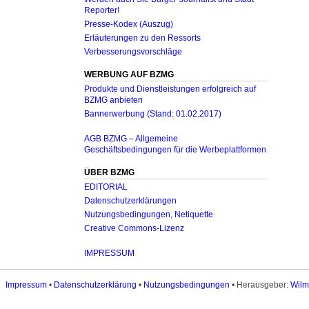
Reporter!
Presse-Kodex (Auszug)
Erläuterungen zu den Ressorts
Verbesserungsvorschläge
WERBUNG AUF BZMG
Produkte und Dienstleistungen erfolgreich auf
BZMG anbieten
Bannerwerbung (Stand: 01.02.2017)
AGB BZMG – Allgemeine
Geschäftsbedingungen für die Werbeplattformen
ÜBER BZMG
EDITORIAL
Datenschutzerklärungen
Nutzungsbedingungen, Netiquette
Creative Commons-Lizenz
IMPRESSUM
Impressum
•
Datenschutzerklärung
•
Nutzungsbedingungen
• Herausgeber:
Wilm