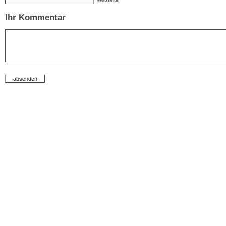
Ihr Kommentar