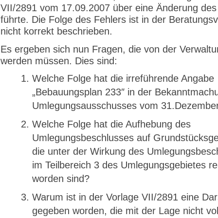
VII/2891 vom 17.09.2007 über eine Änderung des
führte. Die Folge des Fehlers ist in der Beratungs
nicht korrekt beschrieben.
Es ergeben sich nun Fragen, die von der Verwaltu
werden müssen. Dies sind:
Welche Folge hat die irreführende Angabe
„Bebauungsplan 233″ in der Bekanntmach
Umlegungsausschusses vom 31.Dezembe
Welche Folge hat die Aufhebung des
Umlegungsbeschlusses auf Grundstücksge
die unter der Wirkung des Umlegungsbesc
im Teilbereich 3 des Umlegungsgebietes rea
worden sind?
Warum ist in der Vorlage VII/2891 eine Dar
gegeben worden, die mit der Lage nicht vol