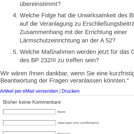
übereinstimmt?
Welche Folge hat die Unwirksamkeit des B
auf die Veranlagung zu Erschließungsbeitr
Zusammenhang mit der Errichtung einer
Lärmschutzeinrichtung an der A 52?
Welche Maßnahmen werden jetzt für das 
des BP 232/II zu treffen sein?
Wir wären Ihnen dankbar, wenn Sie eine kurzfristi
Beantwortung der Fragen veranlassen könnten.“
Artikel per eMail versenden
|
Drucken
Bisher keine Kommentare
Name
eMail (wird nicht veröffentlicht)
Webseite