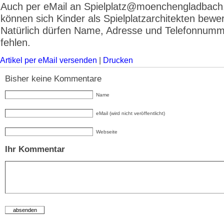
Auch per eMail an Spielplatz@moenchengladbac
können sich Kinder als Spielplatzarchitekten bewe
Natürlich dürfen Name, Adresse und Telefonnumm
fehlen.
Artikel per eMail versenden
|
Drucken
Bisher keine Kommentare
Name
eMail (wird nicht veröffentlicht)
Webseite
Ihr Kommentar