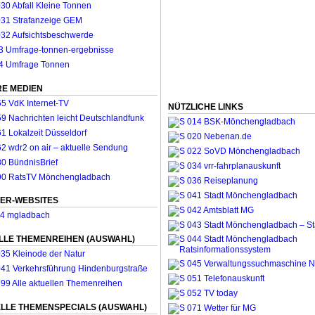
E MEDIEN
NÜTZLICHE LINKS
ER-WEBSITES
LLE THEMENREIHEN (AUSWAHL)
LLE THEMENSPECIALS (AUSWAHL)