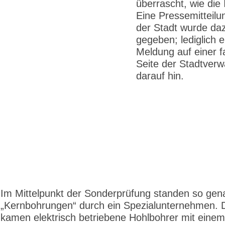
überrascht, wie die I
Eine Pressemitteilu
der Stadt wurde daz
gegeben; lediglich e
Meldung auf einer 
Seite der Stadtverw
darauf hin.
Im Mittelpunkt der Sonderprüfung standen so gen
„Kernbohrungen“ durch ein Spezialunternehmen. 
kamen elektrisch betriebene Hohlbohrer mit einem