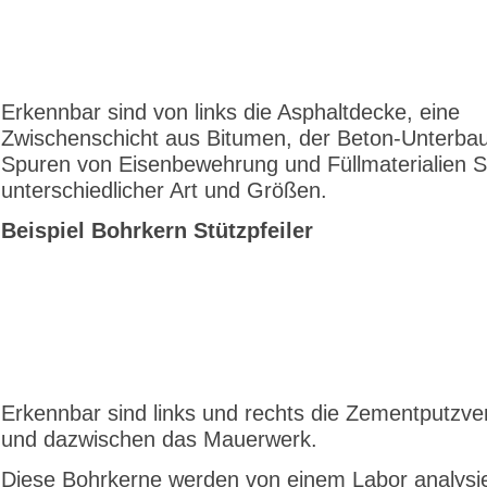
Erkennbar sind von links die Asphaltdecke, eine
Zwischenschicht aus Bitumen, der Beton-Unterbau
Spuren von Eisenbewehrung und Füllmaterialien S
unterschiedlicher Art und Größen.
Beispiel Bohrkern Stützpfeiler
Erkennbar sind links und rechts die Zementputzve
und dazwischen das Mauerwerk.
Diese Bohrkerne werden von einem Labor analysie