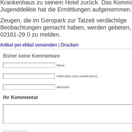
Krankenhaus zu seinem Hotel zurück. Das Kommis
Jugenddelikte hat die Ermittlungen aufgenommen.
Zeugen, die im Geropark zur Tatzeit verdächtige
Beobachtungen gemacht haben, werden gebeten, 
02161-29 0 zu melden.
Artikel per eMail versenden
|
Drucken
Bisher keine Kommentare
Name
eMail (wird nicht veröffentlicht)
Webseite
Ihr Kommentar