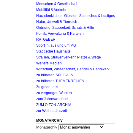
Menschen & Gesellschaft
Mobilität & Verkehr
Nachdenkliches, Glossen, Satirisches & Lustiges
Natur, Umwelt & Tierreich
Ordnung, Sauberkeit, Schutz & Hilfe
Politik, Verwaltung & Parteien
RATGEBER
Sport in, aus und um MG
Städtische Haushalte
Straßen, Straßenverkehr, Plätze & Wege
Weitere Medien
Wirtschaft, Wissenschaft, Handel & Handwerk
zu früheren SPECIALS
zu früheren THEMENREIHEN
Zu guter Letzt ...
zu vergangen Wahlen ...
zum Jahreswechsel
ZUM O-TON-ARCHIV
zur Weihnachtszeit
MONATARCHIV
Monatarchiv