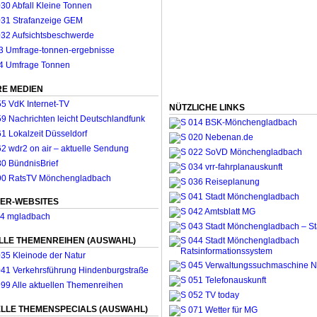
E MEDIEN
NÜTZLICHE LINKS
ER-WEBSITES
LLE THEMENREIHEN (AUSWAHL)
LLE THEMENSPECIALS (AUSWAHL)