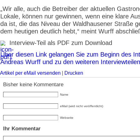
„Wir alle, auch die Betreiber der aktuellen Gastro
Lokale, können nur gewinnen, wenn eine klare Aus
da ist, die das Niveau der Waldhausener Straße 
dem heutigen deutlich hebt,“ meint Wurff abschlie
Interview-Teil als PDF zum Download
Über diesen Link gelangen Sie zum Beginn des Int
Andreas Wurff und zu den weiteren Interviewteile
Artikel per eMail versenden
|
Drucken
Bisher keine Kommentare
Name
eMail (wird nicht veröffentlicht)
Webseite
Ihr Kommentar