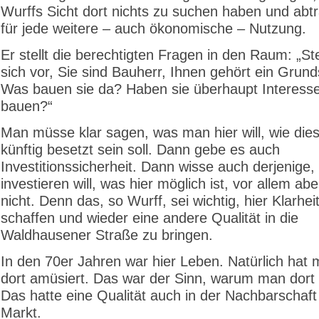
Wurffs Sicht dort nichts zu suchen haben und abtr
für jede weitere – auch ökonomische – Nutzung.
Er stellt die berechtigten Fragen in den Raum: „Ste
sich vor, Sie sind Bauherr, Ihnen gehört ein Grund
Was bauen sie da? Haben sie überhaupt Interesse
bauen?“
Man müsse klar sagen, was man hier will, wie dies
künftig besetzt sein soll. Dann gebe es auch
Investitionssicherheit. Dann wisse auch derjenige, 
investieren will, was hier möglich ist, vor allem a
nicht. Denn das, so Wurff, sei wichtig, hier Klarhei
schaffen und wieder eine andere Qualität in die
Waldhausener Straße zu bringen.
In den 70er Jahren war hier Leben. Natürlich hat 
dort amüsiert. Das war der Sinn, warum man dort 
Das hatte eine Qualität auch in der Nachbarschaft
Markt.