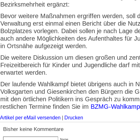
Bezirksmehrheit ergänzt:
Bevor weitere Maßnahmen ergriffen werden, soll d
Verwaltung erst einmal einen Bericht über die Nu
Bolzplatzes vorlegen. Dabei sollen je nach Lage d
auch andere Möglichkeiten des Aufenthaltes für J
in Ortsnähe aufgezeigt werden.
Die weitere Diskussion um diesen großen und zen
Freizeitbereich für Kinder und Jugendliche darf m
erwartet werden.
Der laufende Wahlkampf bietet übrigens auch in 
Volksgarten und Giesenkirchen den Bürgern die G
mit den örtlichen Politikern ins Gespräch zu komm
restlichen Termine finden Sie im
BZMG-Wahlkampf
Artikel per eMail versenden
|
Drucken
Bisher keine Kommentare
Name