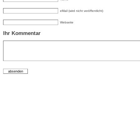
eMail (wird nicht veröffentlicht)
Webseite
Ihr Kommentar