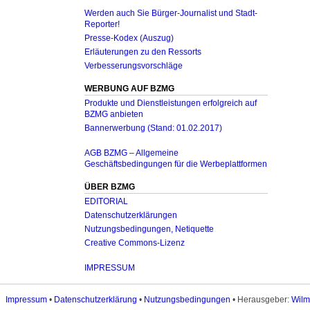
Werden auch Sie Bürger-Journalist und Stadt-
Reporter!
Presse-Kodex (Auszug)
Erläuterungen zu den Ressorts
Verbesserungsvorschläge
WERBUNG AUF BZMG
Produkte und Dienstleistungen erfolgreich auf
BZMG anbieten
Bannerwerbung (Stand: 01.02.2017)
AGB BZMG – Allgemeine
Geschäftsbedingungen für die Werbeplattformen
ÜBER BZMG
EDITORIAL
Datenschutzerklärungen
Nutzungsbedingungen, Netiquette
Creative Commons-Lizenz
IMPRESSUM
Impressum
•
Datenschutzerklärung
•
Nutzungsbedingungen
• Herausgeber:
Wilm