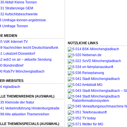
E MEDIEN
NÜTZLICHE LINKS
ER-WEBSITES
LLE THEMENREIHEN (AUSWAHL)
LLE THEMENSPECIALS (AUSWAHL)