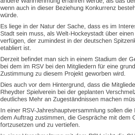
andere Wahrnehmung erfahren werde, als das der 
wenn auch in dieser Beziehung Konkurrenz besteh
würde.
Es liege in der Natur der Sache, dass es im Inter
Stadt sein muss, als Welt-Hockeystadt über einen
verfügen, der zumindest in der deutschen Spitzen
etabliert ist.
Derzeit befindet man sich in einem Stadium der 
bei dem im RSV bei den Mitgliedern für eine grund
Zustimmung zu diesem Projekt geworben wird.
Dies auch vor dem Hintergrund, dass die Mitglied
Rheydter Spielverein bei der geplanten Verschmel
deutliches Mehr an Zugeständnissen machen müs
In einer RSV-Jahreshauptversammlung sollen die M
dem Auftrag zustimmen, die Gespräche mit dem
fortzusetzen und zu vertiefen.