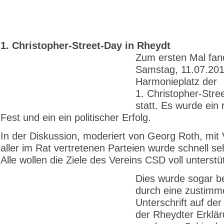
1. Christopher-Street-Day in Rheydt
Zum ersten Mal fa
Samstag, 11.07.20
Harmonieplatz der
1. Christopher-Stre
statt. Es wurde ein 
Fest und ein ein politischer Erfolg.
In der Diskussion, moderiert von Georg Roth, mit 
aller im Rat vertretenen Parteien wurde schnell seh
Alle wollen die Ziele des Vereins CSD voll unterstü
Dies wurde sogar b
durch eine zustim
Unterschrift auf de
der Rheydter Erklär