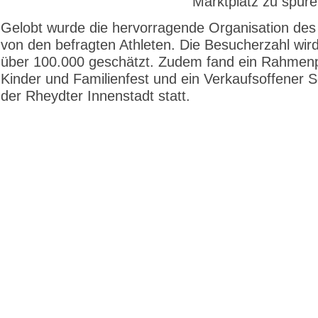
Marktplatz zu spüre
Gelobt wurde die hervorragende Organisation des 
von den befragten Athleten. Die Besucherzahl wird
über 100.000 geschätzt. Zudem fand ein Rahme
Kinder und Familienfest und ein Verkaufsoffener S
der Rheydter Innenstadt statt.