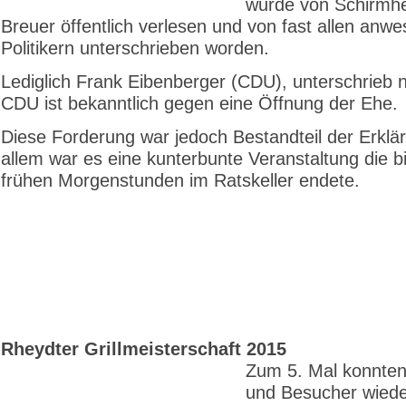
wurde von Schirmhe
Breuer öffentlich verlesen und von fast allen anw
Politikern unterschrieben worden.
Lediglich Frank Eibenberger (CDU), unterschrieb n
CDU ist bekanntlich gegen eine Öffnung der Ehe.
Diese Forderung war jedoch Bestandteil der Erklär
allem war es eine kunterbunte Veranstaltung die bi
frühen Morgenstunden im Ratskeller endete.
Rheydter Grillmeisterschaft 2015
Zum 5. Mal konnten
und Besucher wied