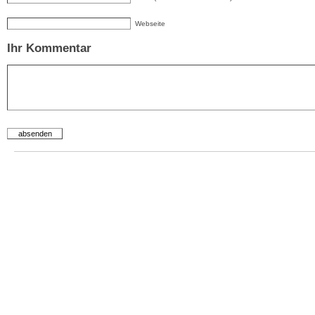
Webseite
Ihr Kommentar