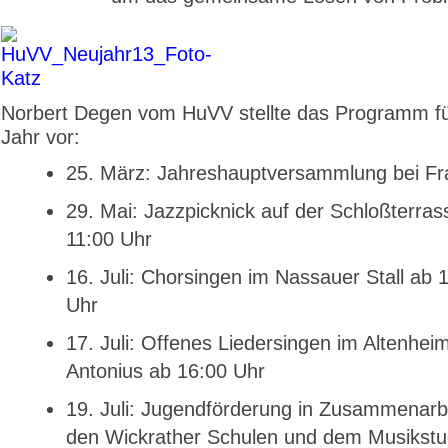
Norbert Degen vom HuVV stellte das Programm fü
Jahr vor:
25. März: Jahreshauptversammlung bei F
29. Mai: Jazzpicknick auf der Schloßterras
11:00 Uhr
16. Juli: Chorsingen im Nassauer Stall ab 
Uhr
17. Juli: Offenes Liedersingen im Altenheim
Antonius ab 16:00 Uhr
19. Juli: Jugendförderung in Zusammenarbe
den Wickrather Schulen und dem Musikstu