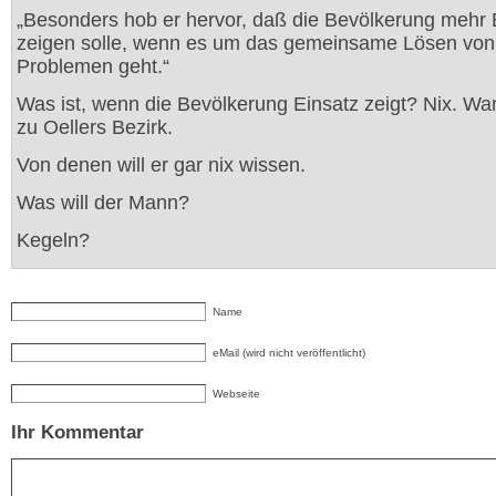
„Besonders hob er hervor, daß die Bevölkerung mehr 
zeigen solle, wenn es um das gemeinsame Lösen von
Problemen geht.“
Was ist, wenn die Bevölkerung Einsatz zeigt? Nix. Wa
zu Oellers Bezirk.
Von denen will er gar nix wissen.
Was will der Mann?
Kegeln?
Name
eMail (wird nicht veröffentlicht)
Webseite
Ihr Kommentar