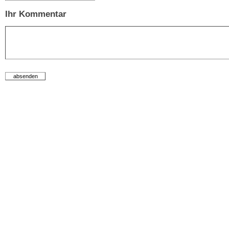
Ihr Kommentar