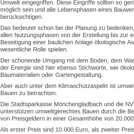
Umwelt eingegriffen. Diese Eingriffe sollten so ger
möglich sein und alle Lebensphasen eines Bauwe
berücksichtigen.
Das bedeutet schon bei der Planung zu bedenken,
allen Nutzungsphasen von der Erstellung bis zur e
Beseitigung einer baulichen Anlage ökologische A
wesentliche Rolle spielen.
Der schonende Umgang mit dem Boden, dem Wa
der Energie sind hier ebenso Stichworte, wie ökol
Baumaterialien oder Gartengestaltung.
Aber auch unter dem Klimaschutzaspekt ist umwe
Bauen zu betrachten.
Die Stadtsparkasse Mönchengladbach und die N
unterstützen umweltgerechtes Bauen durch die Ber
von Preisgeldern in einer Gesamthöhe von 20.000
Als erster Preis sind 10.000 Euro, als zweiter Prei