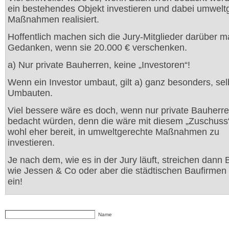
ein bestehendes Objekt investieren und dabei umwelt
Maßnahmen realisiert.
Hoffentlich machen sich die Jury-Mitglieder darüber m
Gedanken, wenn sie 20.000 € verschenken.
a) Nur private Bauherren, keine „Investoren“!
Wenn ein Investor umbaut, gilt a) ganz besonders, sel
Umbauten.
Viel bessere wäre es doch, wenn nur private Bauherr
bedacht würden, denn die wäre mit diesem „Zuschuss
wohl eher bereit, in umweltgerechte Maßnahmen zu
investieren.
Je nach dem, wie es in der Jury läuft, streichen dann
wie Jessen & Co oder aber die städtischen Baufirmen
ein!
Name