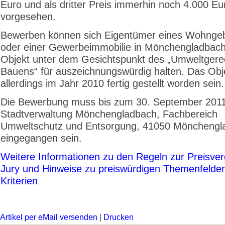
Euro und als dritter Preis immerhin noch 4.000 Eu
vorgesehen.
Bewerben können sich Eigentümer eines Wohnge
oder einer Gewerbeimmobilie in Mönchengladbach,
Objekt unter dem Gesichtspunkt des „Umweltgere
Bauens“ für auszeichnungswürdig halten. Das Ob
allerdings im Jahr 2010 fertig gestellt worden sein.
Die Bewerbung muss bis zum 30. September 2011
Stadtverwaltung Mönchengladbach, Fachbereich
Umweltschutz und Entsorgung, 41050 Mönchengl
eingegangen sein.
Weitere Informationen zu den Regeln zur Preisver
Jury und Hinweise zu preiswürdigen Themenfelde
Kriterien
Artikel per eMail versenden
|
Drucken