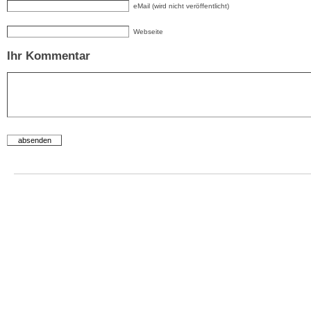
eMail (wird nicht veröffentlicht)
Webseite
Ihr Kommentar