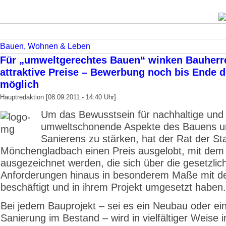
Bauen, Wohnen & Leben
Für „umweltgerechtes Bauen“ winken Bauherr
attraktive Preise – Bewerbung noch bis Ende 
möglich
Hauptredaktion [08.09.2011 - 14:40 Uhr]
Um das Bewusstsein für nachhaltige und
umweltschonende Aspekte des Bauens u
Sanierens zu stärken, hat der Rat der St
Mönchengladbach einen Preis ausgelobt, mit dem
ausgezeichnet werden, die sich über die gesetzlic
Anforderungen hinaus in besonderem Maße mit 
beschäftigt und in ihrem Projekt umgesetzt haben.
Bei jedem Bauprojekt – sei es ein Neubau oder ei
Sanierung im Bestand – wird in vielfältiger Weise 