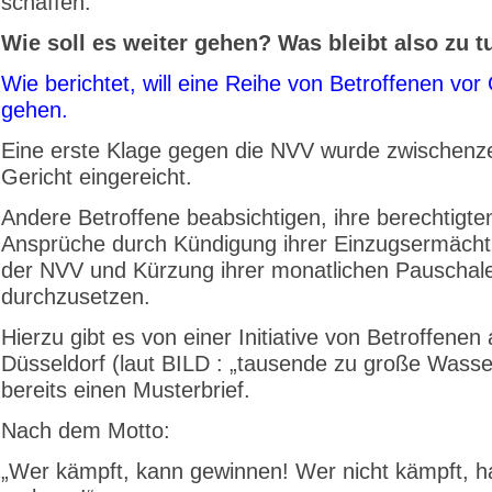
schaffen.
Wie soll es weiter gehen? Was bleibt also zu t
Wie berichtet, will eine Reihe von Betroffenen vor 
gehen.
Eine erste Klage gegen die NVV wurde zwischenze
Gericht eingereicht.
Andere Betroffene beabsichtigen, ihre berechtigte
Ansprüche durch Kündigung ihrer Einzugsermächt
der NVV und Kürzung ihrer monatlichen Pauschal
durchzusetzen.
Hierzu gibt es von einer Initiative von Betroffenen
Düsseldorf (laut BILD : „tausende zu große Wasse
bereits einen Musterbrief.
Nach dem Motto:
„Wer kämpft, kann gewinnen! Wer nicht kämpft, h