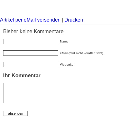
Artikel per eMail versenden
|
Drucken
Bisher keine Kommentare
Name
eMail (wird nicht veröffentlicht)
Webseite
Ihr Kommentar