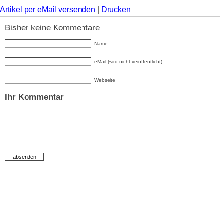
Artikel per eMail versenden
|
Drucken
Bisher keine Kommentare
Name
eMail (wird nicht veröffentlicht)
Webseite
Ihr Kommentar