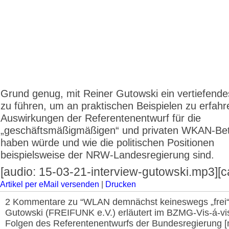
Grund genug, mit Reiner Gutowski ein vertiefende
zu führen, um an praktischen Beispielen zu erfahr
Auswirkungen der Referentenentwurf für die
„geschäftsmäßigmäßigen“ und privaten WKAN-Bet
haben würde und wie die politischen Positionen
beispielsweise der NRW-Landesregierung sind.
[audio: 15-03-21-interview-gutowski.mp3][ca
Artikel per eMail versenden
|
Drucken
2 Kommentare zu “WLAN demnächst keineswegs „frei“
Gutowski (FREIFUNK e.V.) erläutert im BZMG-Vis-á-vis
Folgen des Referentenentwurfs der Bundesregierung [