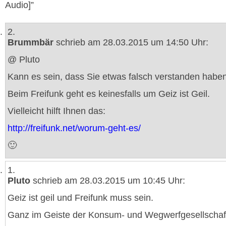
Audio]”
2.
Brummbär
schrieb am 28.03.2015 um 14:50 Uhr:
@ Pluto
Kann es sein, dass Sie etwas falsch verstanden habe
Beim Freifunk geht es keinesfalls um Geiz ist Geil.
Vielleicht hilft Ihnen das:
http://freifunk.net/worum-geht-es/
🙂
1.
Pluto
schrieb am 28.03.2015 um 10:45 Uhr:
Geiz ist geil und Freifunk muss sein.
Ganz im Geiste der Konsum- und Wegwerfgesellschaf