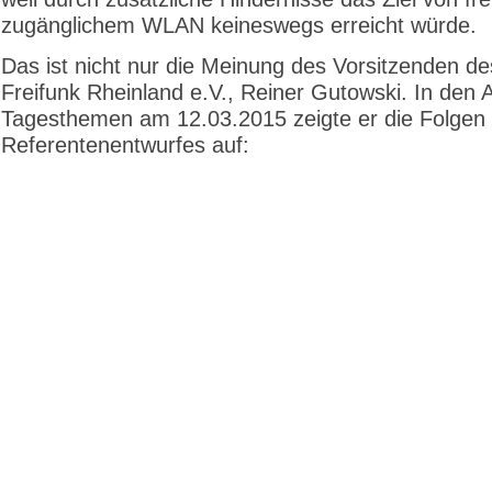
zugänglichem WLAN keineswegs erreicht würde.
Das ist nicht nur die Meinung des Vorsitzenden de
Freifunk Rheinland e.V., Reiner Gutowski. In den
Tagesthemen am 12.03.2015 zeigte er die Folgen
Referentenentwurfes auf: