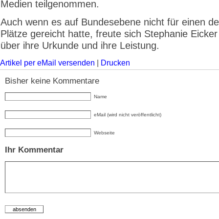
Medien teilgenommen.
Auch wenn es auf Bundesebene nicht für einen de
Plätze gereicht hatte, freute sich Stephanie Eicke
über ihre Urkunde und ihre Leistung.
Artikel per eMail versenden
|
Drucken
Bisher keine Kommentare
Name
eMail (wird nicht veröffentlicht)
Webseite
Ihr Kommentar