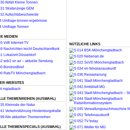
E MEDIEN
NÜTZLICHE LINKS
ER-WEBSITES
LLE THEMENREIHEN (AUSWAHL)
LLE THEMENSPECIALS (AUSWAHL)