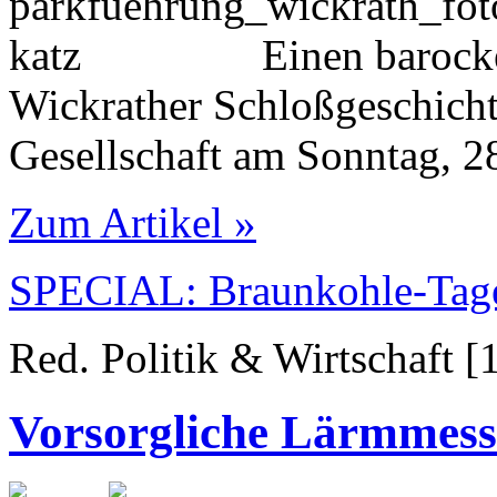
Einen barock
Wickrather Schloßgeschicht
Gesellschaft am Sonntag, 2
Zum Artikel »
SPECIAL: Braunkohle-Tag
Red. Politik & Wirtschaft [
Vorsorgliche Lärmmess