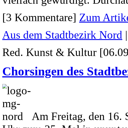
[3 Kommentare]
Zum Artik
Aus dem Stadtbezirk Nord
Red. Kunst & Kultur [06.09
Chorsingen des Stadtbe
Am Freitag, den 16.