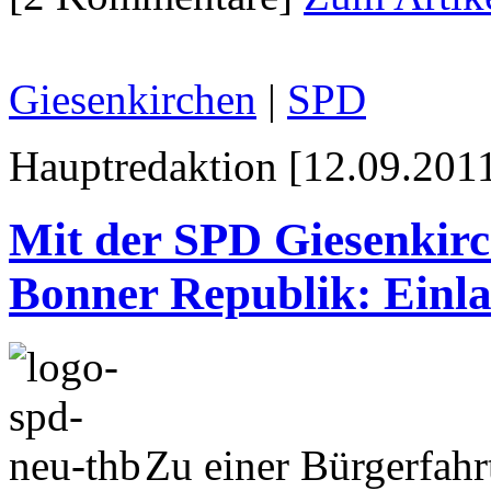
Giesenkirchen
|
SPD
Hauptredaktion [12.09.2011
Mit der SPD Giesenkirc
Bonner Republik: Einl
Zu einer Bürgerfahr