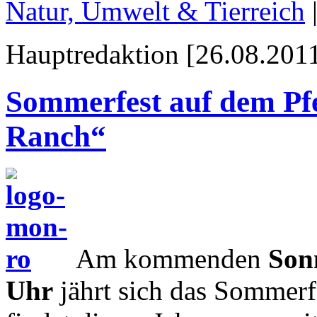
Natur, Umwelt & Tierreich
Hauptredaktion [26.08.2011
Sommerfest auf dem Pf
Ranch“
Am kommenden
Son
Uhr
jährt sich das Sommer