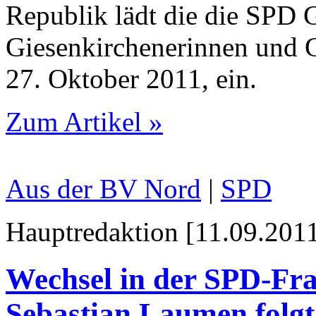
Republik lädt die die SPD G
Giesenkirchenerinnen und 
27. Oktober 2011, ein.
Zum Artikel »
Aus der BV Nord
|
SPD
Hauptredaktion [11.09.2011
Wechsel in der SPD-Fra
Sebastian Laumen folgt