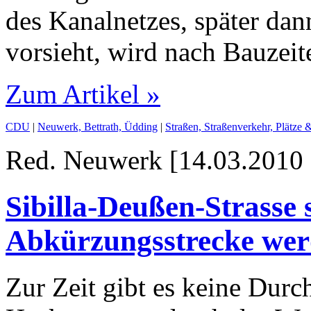
des Kanalnetzes, später dan
vorsieht, wird nach Bauzei
Zum Artikel »
CDU
|
Neuwerk, Bettrath, Üdding
|
Straßen, Straßenverkehr, Plätze
Red. Neuwerk [14.03.2010 
Sibilla-Deußen-Strasse s
Abkürzungsstrecke wer
Zur Zeit gibt es keine Durch