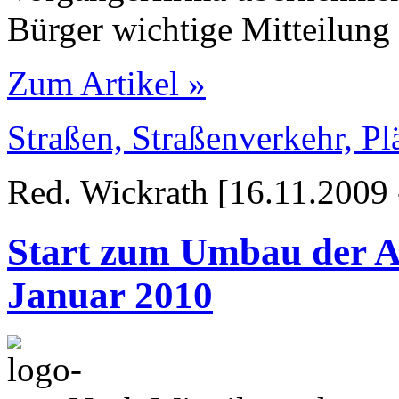
Bürger wichtige Mitteilung 
Zum Artikel »
Straßen, Straßenverkehr, P
Red. Wickrath [16.11.2009 
Start zum Umbau der Aa
Januar 2010