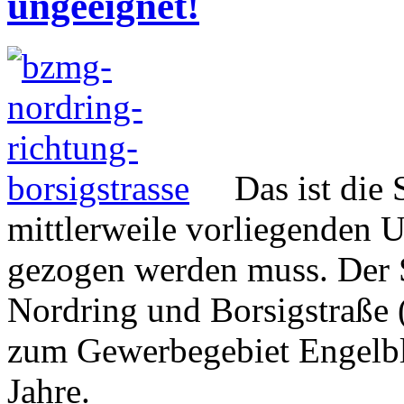
ungeeignet!
Das ist die
mittlerweile vorliegenden 
gezogen werden muss. Der 
Nordring und Borsigstraße (
zum Gewerbegebiet Engelbl
Jahre.