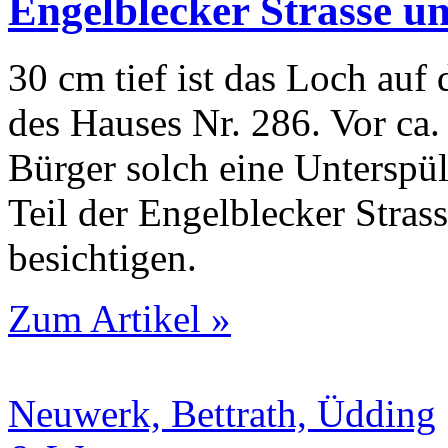
Engelblecker Strasse un
30 cm tief ist das Loch auf
des Hauses Nr. 286. Vor ca
Bürger solch eine Unterspü
Teil der Engelblecker Stras
besichtigen.
Zum Artikel »
Neuwerk, Bettrath, Üdding