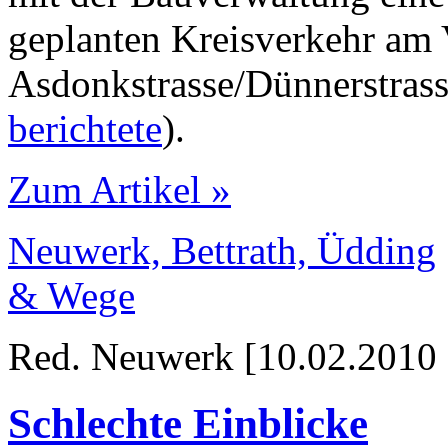
geplanten Kreisverkehr am
Asdonkstrasse/Dünnerstrass
berichtete
).
Zum Artikel »
Neuwerk, Bettrath, Üdding
& Wege
Red. Neuwerk [10.02.2010 
Schlechte Einblicke