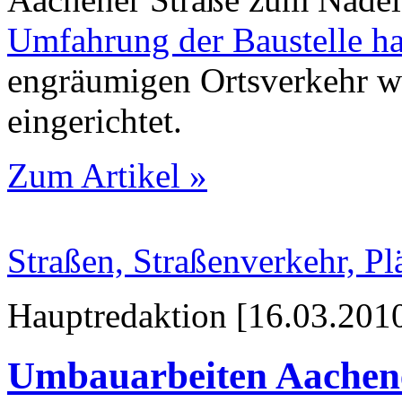
Umfahrung der Baustelle hat
engräumigen Ortsverkehr w
eingerichtet.
Zum Artikel »
Straßen, Straßenverkehr, P
Hauptredaktion [16.03.2010
Umbauarbeiten Aachene