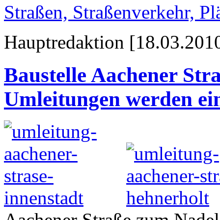
Straßen, Straßenverkehr, P
Hauptredaktion [18.03.2010
Baustelle Aachener Str
Umleitungen werden ein
Aachener Straße zum Nadel