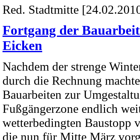
Red. Stadtmitte [24.02.201
Fortgang der Bauarbeit
Eicken
Nachdem der strenge Winter
durch die Rechnung machte, 
Bauarbeiten zur Umgestaltu
Fußgängerzone endlich wei
wetterbedingten Baustopp ve
die nun für Mitte März vorg