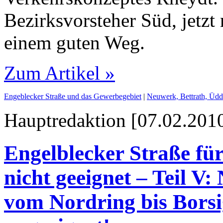
Bezirksvorsteher Süd, jetzt 
einem guten Weg.
Zum Artikel »
Engeblecker Straße und das Gewerbegebiet
|
Neuwerk, Bettrath, Üdd
Hauptredaktion [07.02.2010
Engelblecker Straße fü
nicht geeignet – Teil V: 
vom Nordring bis Borsig