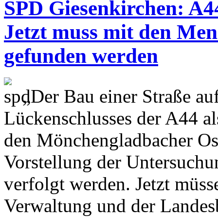
SPD Giesenkirchen: A44
Jetzt muss mit den Men
gefunden werden
„Der Bau einer Straße au
Lückenschlusses der A44 als
den Mönchengladbacher Ost
Vorstellung der Untersuchun
verfolgt werden. Jetzt müsse
Verwaltung und der Lande