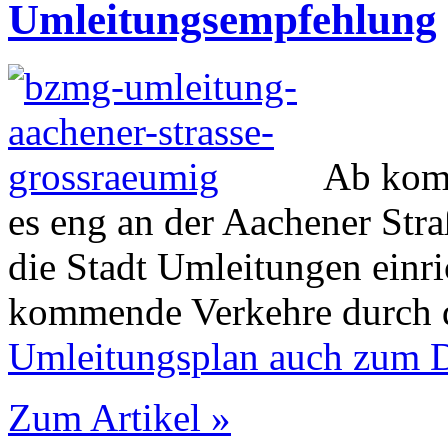
Umleitungsempfehlung
Ab kom
es eng an der Aachener Str
die Stadt Umleitungen einri
kommende Verkehre durch 
Umleitungsplan auch zum 
Zum Artikel »