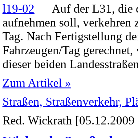
Auf der L31, die
aufnehmen soll, verkehren 
Tag. Nach Fertigstellung de
Fahrzeugen/Tag gerechnet, 
dieser beiden Landesstraßen 
Zum Artikel »
Straßen, Straßenverkehr, P
Red. Wickrath [05.12.2009 