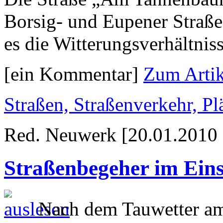
Borsig- und Eupener Straße
es die Witterungsverhältniss
[ein Kommentar]
Zum Artik
Straßen, Straßenverkehr, P
Red. Neuwerk [20.01.2010 
Straßenbegeher im Eins
Nach dem Tauwetter a