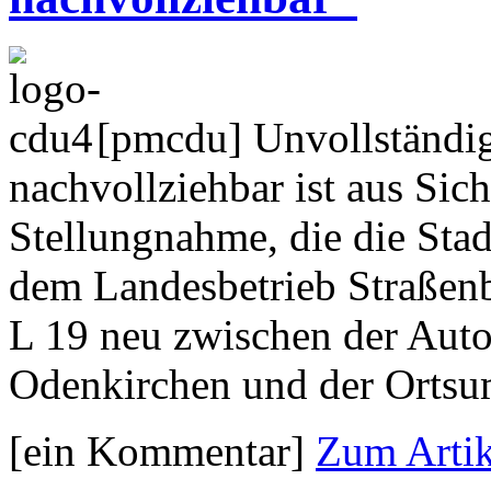
[pmcdu] Unvollständig 
nachvollziehbar ist aus Sic
Stellungnahme, die die St
dem Landesbetrieb Straße
L 19 neu zwischen der Auto
Odenkirchen und der Orts
[ein Kommentar]
Zum Artik