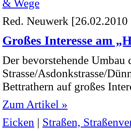
& Wege
Red. Neuwerk [26.02.2010 
Großes Interesse am „
Der bevorstehende Umbau 
Strasse/Asdonkstrasse/Dünne
Bettrathern auf großes Inter
Zum Artikel »
Eicken
|
Straßen, Straßenve