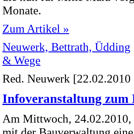
Monate.
Zum Artikel »
Neuwerk, Bettrath, Üdding
& Wege
Red. Neuwerk [22.02.2010 
Infoveranstaltung zum
Am Mittwoch, 24.02.2010, 
mit der Bauverwaltung eine