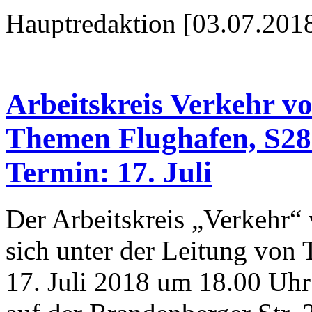
Hauptredaktion [03.07.2018
Arbeitskreis Verkehr v
Themen Flughafen, S28 
Termin: 17. Juli
Der Arbeitskreis „Verkehr“
sich unter der Leitung von
17. Juli 2018 um 18.00 Uhr 