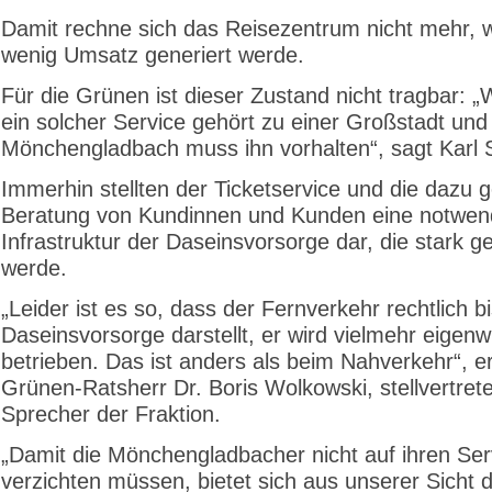
Damit rechne sich das Reisezentrum nicht mehr, w
wenig Umsatz generiert werde.
Für die Grünen ist dieser Zustand nicht tragbar: „W
ein solcher Service gehört zu einer Großstadt und
Mönchengladbach muss ihn vorhalten“, sagt Karl 
Immerhin stellten der Ticketservice und die dazu 
Beratung von Kundinnen und Kunden eine notwen
Infrastruktur der Daseinsvorsorge dar, die stark g
werde.
„Leider ist es so, dass der Fernverkehr rechtlich b
Daseinsvorsorge darstellt, er wird vielmehr eigenwi
betrieben. Das ist anders als beim Nahverkehr“, er
Grünen-Ratsherr Dr. Boris Wolkowski, stellvertret
Sprecher der Fraktion.
„Damit die Mönchengladbacher nicht auf ihren Ser
verzichten müssen, bietet sich aus unserer Sicht d