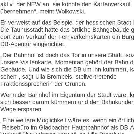
aktiv“ der NEW an, sie könnte den Kartenverkauf
übernehmen“, meint Wolkowski.
Er verweist auf das Beispiel der hessischen Stadt 
Die Taunusstadt hatte das örtliche Bahngebäude 
dort zum Verkauf der Fernverkehrskarten ein Bürg
DB-Agentur eingerichtet.
„Der Bahnhof ist doch das Tor in unsere Stadt, s
unsere Visitenkarte. Momentan gehört der Bahn d
Gebäude. Und wie sich die DB um ihn kümmert, k
sehen“, sagt Ulla Brombeis, stellvertretende
Fraktionssprecherin der Grünen.
Wenn der Bahnhof im Eigentum der Stadt wäre, k
sich besser darum kümmern und den Bahnkunden
Wege ersparen.
„Eine weitere Möglichkeit wäre es, wenn ein örtlic
Reisebüro im Gladbacher Hauptbahnhof als DB-A