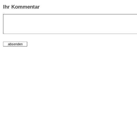
Ihr Kommentar