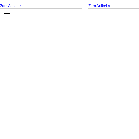
Zum Artikel »
Zum Artikel »
1