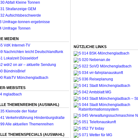
E MEDIEN
NÜTZLICHE LINKS
ER-WEBSITES
LLE THEMENREIHEN (AUSWAHL)
LLE THEMENSPECIALS (AUSWAHL)