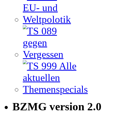
BZMG version 2.0