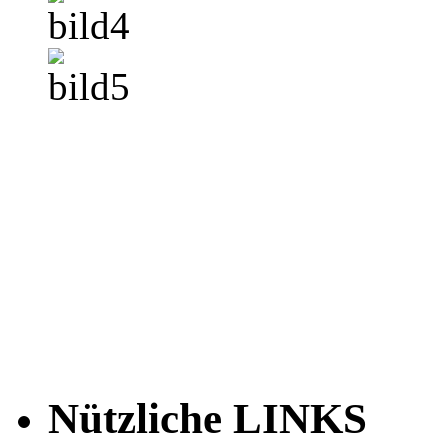
Nützliche LINKS