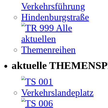
aktuelle THEMENSP