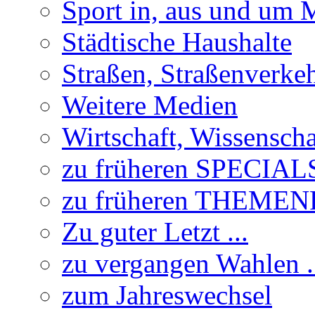
Sport in, aus und um
Städtische Haushalte
Straßen, Straßenverke
Weitere Medien
Wirtschaft, Wissensch
zu früheren SPECIAL
zu früheren THEME
Zu guter Letzt ...
zu vergangen Wahlen .
zum Jahreswechsel