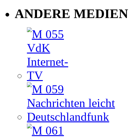
ANDERE MEDIEN