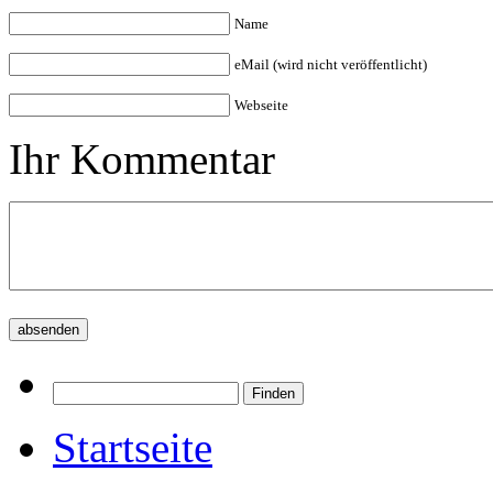
Name
eMail (wird nicht veröffentlicht)
Webseite
Ihr Kommentar
Startseite