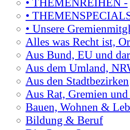
• THEMENREIHEN -
• THEMENSPECIAL
• Unsere Gremienmitg
Alles was Recht ist, 
Aus Bund, EU und dar
Aus dem Umland, NRW
Aus den Stadtbezirken
Aus Rat, Gremien und
Bauen, Wohnen & Le
Bildung & Beruf