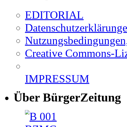
EDITORIAL
Datenschutzerklärung
Nutzungsbedingungen,
Creative Commons-Li
IMPRESSUM
Über BürgerZeitung