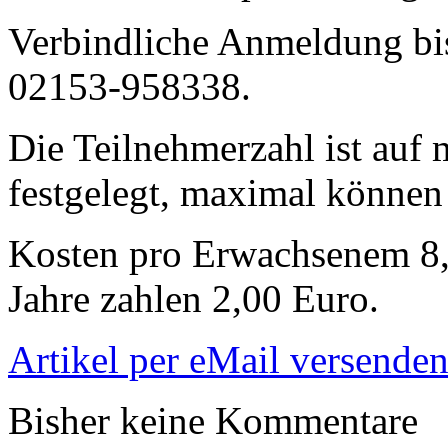
Verbindliche Anmeldung bis
02153-958338.
Die Teilnehmerzahl ist auf 
festgelegt, maximal können
Kosten pro Erwachsenem 8,
Jahre zahlen 2,00 Euro.
Artikel per eMail versende
Bisher keine Kommentare