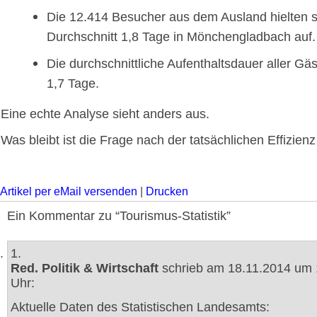
Die 12.414 Besucher aus dem Ausland hielten s
Durchschnitt 1,8 Tage in Mönchengladbach auf.
Die durchschnittliche Aufenthaltsdauer aller Gä
1,7 Tage.
Eine echte Analyse sieht anders aus.
Was bleibt ist die Frage nach der tatsächlichen Effizi
Artikel per eMail versenden
|
Drucken
Ein Kommentar zu “Tourismus-Statistik”
1.
Red. Politik & Wirtschaft
schrieb am 18.11.2014 um 
Uhr:
Aktuelle Daten des Statistischen Landesamts: