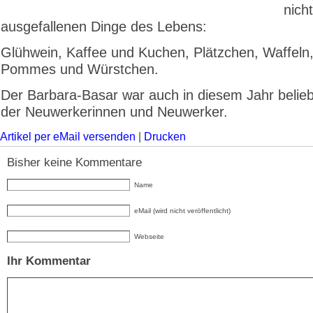
nicht
ausgefallenen Dinge des Lebens:
Glühwein, Kaffee und Kuchen, Plätzchen, Waffeln,
Pommes und Würstchen.
Der Barbara-Basar war auch in diesem Jahr belieb
der Neuwerkerinnen und Neuwerker.
Artikel per eMail versenden
|
Drucken
Bisher keine Kommentare
Name
eMail (wird nicht veröffentlicht)
Webseite
Ihr Kommentar