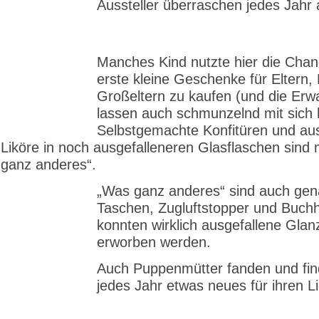
Aussteller überraschen jedes Jahr
Manches Kind nutzte hier die Cha
erste kleine Geschenke für Eltern,
Großeltern zu kaufen (und die Er
lassen auch schmunzelnd mit sich 
Selbstgemachte Konfitüren und aus
Liköre in noch ausgefalleneren Glasflaschen sind
ganz anderes“.
„Was ganz anderes“ sind auch gen
Taschen, Zugluftstopper und Buchh
konnten wirklich ausgefallene Glan
erworben werden.
Auch Puppenmütter fanden und fin
jedes Jahr etwas neues für ihren L