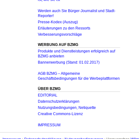
Werden auch Sie Bürger-Journalist und Stadt-
Reporter!
Presse-Kodex (Auszug)
Erläuterungen zu den Ressorts
Verbesserungsvorschläge
WERBUNG AUF BZMG
Produkte und Dienstleistungen erfolgreich auf
BZMG anbieten
Bannerwerbung (Stand: 01.02.2017)
AGB BZMG – Allgemeine
Geschäftsbedingungen für die Werbeplattformen
ÜBER BZMG
EDITORIAL
Datenschutzerklärungen
Nutzungsbedingungen, Netiquette
Creative Commons-Lizenz
IMPRESSUM