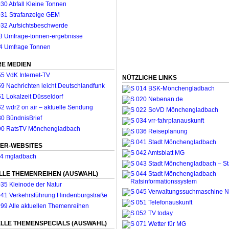
E MEDIEN
NÜTZLICHE LINKS
ER-WEBSITES
LLE THEMENREIHEN (AUSWAHL)
LLE THEMENSPECIALS (AUSWAHL)