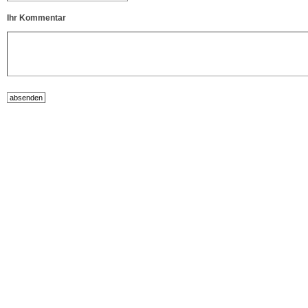
Ihr Kommentar