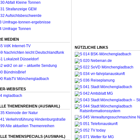
E MEDIEN
NÜTZLICHE LINKS
ER-WEBSITES
LLE THEMENREIHEN (AUSWAHL)
LLE THEMENSPECIALS (AUSWAHL)