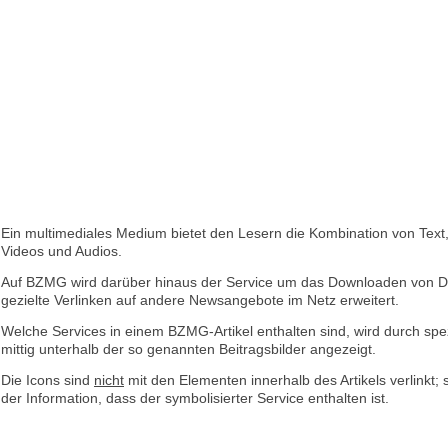
Ein multimediales Medium bietet den Lesern die Kombination von Text,
Videos und Audios.
Auf BZMG wird darüber hinaus der Service um das Downloaden von D
gezielte Verlinken auf andere Newsangebote im Netz erweitert.
Welche Services in einem BZMG-Artikel enthalten sind, wird durch spez
mittig unterhalb der so genannten Beitragsbilder angezeigt.
Die Icons sind
nicht
mit den Elementen innerhalb des Artikels verlinkt; 
der Information, dass der symbolisierter Service enthalten ist.