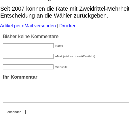
Seit 2007 können die Räte mit Zweidrittel-Mehrhei
Entscheidung an die Wähler zurückgeben.
Artikel per eMail versenden
|
Drucken
Bisher keine Kommentare
Name
eMail (wird nicht veröffentlicht)
Webseite
Ihr Kommentar