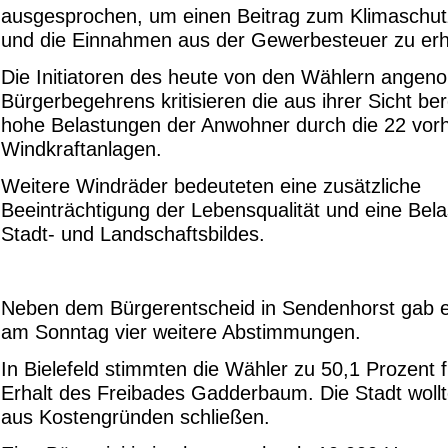
ausgesprochen, um einen Beitrag zum Klimaschutz
und die Einnahmen aus der Gewerbesteuer zu er
Die Initiatoren des heute von den Wählern ange
Bürgerbegehrens kritisieren die aus ihrer Sicht bere
hohe Belastungen der Anwohner durch die 22 vo
Windkraftanlagen.
Weitere Windräder bedeuteten eine zusätzliche
Beeinträchtigung der Lebensqualität und eine Bel
Stadt- und Landschaftsbildes.
Neben dem Bürgerentscheid in Sendenhorst gab 
am Sonntag vier weitere Abstimmungen.
In Bielefeld stimmten die Wähler zu 50,1 Prozent 
Erhalt des Freibades Gadderbaum. Die Stadt woll
aus Kostengründen schließen.