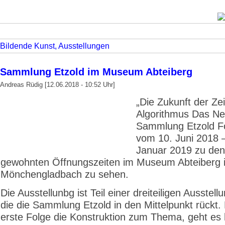
Bildende Kunst, Ausstellungen
Sammlung Etzold im Museum Abteiberg
Andreas Rüdig [12.06.2018 - 10:52 Uhr]
„Die Zukunft der Ze
Algorithmus Das Ne
Sammlung Etzold Fo
vom 10. Juni 2018 
Januar 2019 zu den
gewohnten Öffnungszeiten im Museum Abteiberg 
Mönchengladbach zu sehen.
Die Ausstellunbg ist Teil einer dreiteiligen Ausstell
die die Sammlung Etzold in den Mittelpunkt rückt. 
erste Folge die Konstruktion zum Thema, geht es 