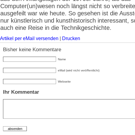
Computer(un)wesen noch längst nicht so verbreite
ausgefeilt war wie heute. So gesehen ist die Ausst
nur künstlerisch und kunsthistorisch interessant, 
auch eine Reise in die Technikgeschichte.
Artikel per eMail versenden
|
Drucken
Bisher keine Kommentare
Name
eMail (wird nicht veröffentlicht)
Webseite
Ihr Kommentar