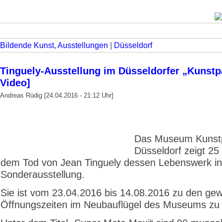
Bildende Kunst, Ausstellungen
|
Düsseldorf
Tinguely-Ausstellung im Düsseldorfer „Kunstpa
Video]
Andreas Rüdig [24.04.2016 - 21:12 Uhr]
Das Museum Kunstp
Düsseldorf zeigt 25
dem Tod von Jean Tinguely dessen Lebenswerk in
Sonderausstellung.
Sie ist vom 23.04.2016 bis 14.08.2016 zu den ge
Öffnungszeiten im Neubauflügel des Museums zu