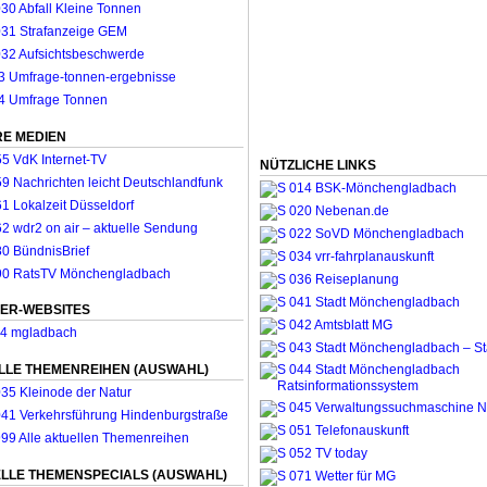
E MEDIEN
NÜTZLICHE LINKS
ER-WEBSITES
LLE THEMENREIHEN (AUSWAHL)
LLE THEMENSPECIALS (AUSWAHL)