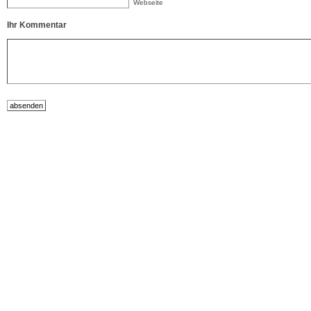
Webseite
Ihr Kommentar