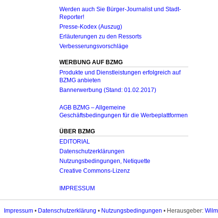
Werden auch Sie Bürger-Journalist und Stadt-
Reporter!
Presse-Kodex (Auszug)
Erläuterungen zu den Ressorts
Verbesserungsvorschläge
WERBUNG AUF BZMG
Produkte und Dienstleistungen erfolgreich auf
BZMG anbieten
Bannerwerbung (Stand: 01.02.2017)
AGB BZMG – Allgemeine
Geschäftsbedingungen für die Werbeplattformen
ÜBER BZMG
EDITORIAL
Datenschutzerklärungen
Nutzungsbedingungen, Netiquette
Creative Commons-Lizenz
IMPRESSUM
Impressum
•
Datenschutzerklärung
•
Nutzungsbedingungen
• Herausgeber:
Wilm