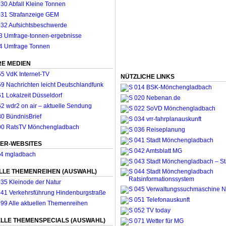
E MEDIEN
NÜTZLICHE LINKS
ER-WEBSITES
LLE THEMENREIHEN (AUSWAHL)
LLE THEMENSPECIALS (AUSWAHL)