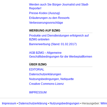
Werden auch Sie Bürger-Journalist und Stadt-
Reporter!
Presse-Kodex (Auszug)
Erläuterungen zu den Ressorts
Verbesserungsvorschläge
WERBUNG AUF BZMG
Produkte und Dienstleistungen erfolgreich auf
BZMG anbieten
Bannerwerbung (Stand: 01.02.2017)
AGB BZMG – Allgemeine
Geschäftsbedingungen für die Werbeplattformen
ÜBER BZMG
EDITORIAL
Datenschutzerklärungen
Nutzungsbedingungen, Netiquette
Creative Commons-Lizenz
IMPRESSUM
Impressum
•
Datenschutzerklärung
•
Nutzungsbedingungen
• Herausgeber:
Wilm