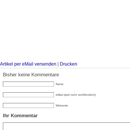
Artikel per eMail versenden
|
Drucken
Bisher keine Kommentare
Name
eMail (wird nicht veröffentlicht)
Webseite
Ihr Kommentar