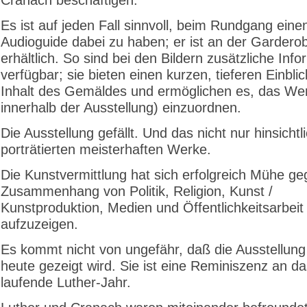
Es ist auf jeden Fall sinnvoll, beim Rundgang eine
Audioguide dabei zu haben; er ist an der Gardero
erhältlich. So sind bei den Bildern zusätzliche Inf
verfügbar; sie bieten einen kurzen, tieferen Einblic
Inhalt des Gemäldes und ermöglichen es, das We
innerhalb der Ausstellung) einzuordnen.
Die Ausstellung gefällt. Und das nicht nur hinsichtl
porträtierten meisterhaften Werke.
Die Kunstvermittlung hat sich erfolgreich Mühe g
Zusammenhang von Politik, Religion, Kunst /
Kunstproduktion, Medien und Öffentlichkeitsarbeit
aufzuzeigen.
Es kommt nicht von ungefähr, daß die Ausstellun
heute gezeigt wird. Sie ist eine Reminiszenz an d
laufende Luther-Jahr.