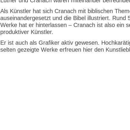
Luther und Cranach waren miteinander befreundet
Als Künstler hat sich Cranach mit biblischen The
auseinandergesetzt und die Bibel illustriert. Rund 
Werke hat er hinterlassen – Cranach ist also ein s
produktiver Künstler.
Er ist auch als Grafiker aktiv gewesen. Hochkarät
selten gezeigte Werke erfreuen hier den Kunstlieb