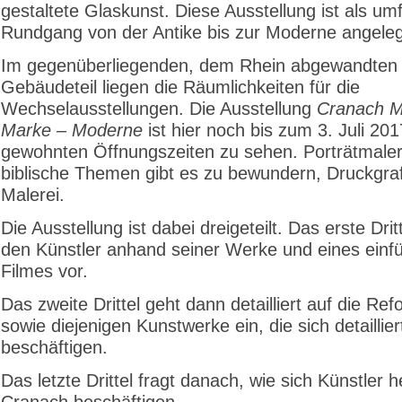
gestaltete Glaskunst. Diese Ausstellung ist als um
Rundgang von der Antike bis zur Moderne angeleg
Im gegenüberliegenden, dem Rhein abgewandten
Gebäudeteil liegen die Räumlichkeiten für die
Wechselausstellungen. Die Ausstellung
Cranach M
Marke – Moderne
ist hier noch bis zum 3. Juli 20
gewohnten Öffnungszeiten zu sehen. Porträtmaler
biblische Themen gibt es zu bewundern, Druckgra
Malerei.
Die Ausstellung ist dabei dreigeteilt. Das erste Dritte
den Künstler anhand seiner Werke und eines einf
Filmes vor.
Das zweite Drittel geht dann detailliert auf die Re
sowie diejenigen Kunstwerke ein, die sich detailliert
beschäftigen.
Das letzte Drittel fragt danach, wie sich Künstler h
Cranach beschäftigen.