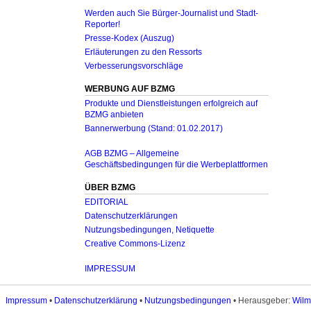
Werden auch Sie Bürger-Journalist und Stadt-
Reporter!
Presse-Kodex (Auszug)
Erläuterungen zu den Ressorts
Verbesserungsvorschläge
WERBUNG AUF BZMG
Produkte und Dienstleistungen erfolgreich auf
BZMG anbieten
Bannerwerbung (Stand: 01.02.2017)
AGB BZMG – Allgemeine
Geschäftsbedingungen für die Werbeplattformen
ÜBER BZMG
EDITORIAL
Datenschutzerklärungen
Nutzungsbedingungen, Netiquette
Creative Commons-Lizenz
IMPRESSUM
Impressum
•
Datenschutzerklärung
•
Nutzungsbedingungen
• Herausgeber:
Wilm