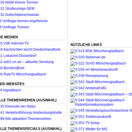
E MEDIEN
NÜTZLICHE LINKS
ER-WEBSITES
LLE THEMENREIHEN (AUSWAHL)
LLE THEMENSPECIALS (AUSWAHL)