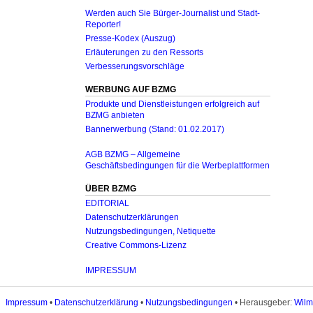
Werden auch Sie Bürger-Journalist und Stadt-
Reporter!
Presse-Kodex (Auszug)
Erläuterungen zu den Ressorts
Verbesserungsvorschläge
WERBUNG AUF BZMG
Produkte und Dienstleistungen erfolgreich auf
BZMG anbieten
Bannerwerbung (Stand: 01.02.2017)
AGB BZMG – Allgemeine
Geschäftsbedingungen für die Werbeplattformen
ÜBER BZMG
EDITORIAL
Datenschutzerklärungen
Nutzungsbedingungen, Netiquette
Creative Commons-Lizenz
IMPRESSUM
Impressum
•
Datenschutzerklärung
•
Nutzungsbedingungen
• Herausgeber:
Wilm