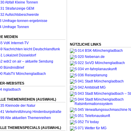
E MEDIEN
NÜTZLICHE LINKS
ER-WEBSITES
LLE THEMENREIHEN (AUSWAHL)
LLE THEMENSPECIALS (AUSWAHL)