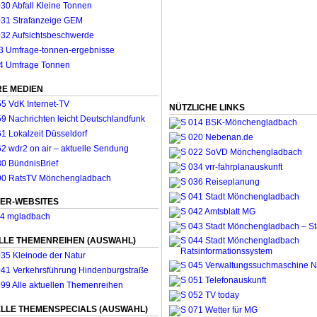
E MEDIEN
NÜTZLICHE LINKS
ER-WEBSITES
LLE THEMENREIHEN (AUSWAHL)
LLE THEMENSPECIALS (AUSWAHL)