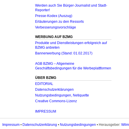
Werden auch Sie Bürger-Journalist und Stadt-
Reporter!
Presse-Kodex (Auszug)
Erläuterungen zu den Ressorts
Verbesserungsvorschläge
WERBUNG AUF BZMG
Produkte und Dienstleistungen erfolgreich auf
BZMG anbieten
Bannerwerbung (Stand: 01.02.2017)
AGB BZMG – Allgemeine
Geschäftsbedingungen für die Werbeplattformen
ÜBER BZMG
EDITORIAL
Datenschutzerklärungen
Nutzungsbedingungen, Netiquette
Creative Commons-Lizenz
IMPRESSUM
Impressum
•
Datenschutzerklärung
•
Nutzungsbedingungen
• Herausgeber:
Wilm