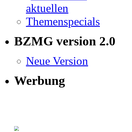
BZMG version 2.0
Neue Version
Werbung