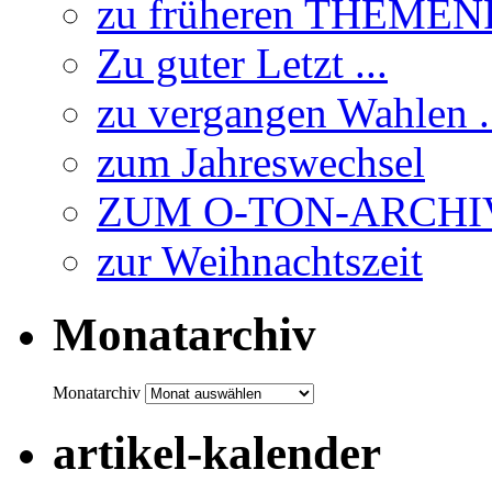
zu früheren THEME
Zu guter Letzt ...
zu vergangen Wahlen .
zum Jahreswechsel
ZUM O-TON-ARCHI
zur Weihnachtszeit
Monatarchiv
Monatarchiv
artikel-kalender