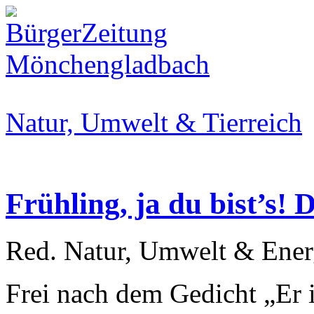
Natur, Umwelt & Tierreich
Frühling, ja du bist’s!
Red. Natur, Umwelt & Ener
Frei nach dem Gedicht „Er 