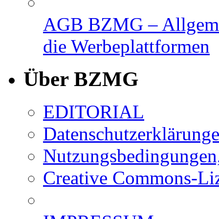
AGB BZMG – Allgemei
die Werbeplattformen
Über BZMG
EDITORIAL
Datenschutzerklärung
Nutzungsbedingungen,
Creative Commons-Li