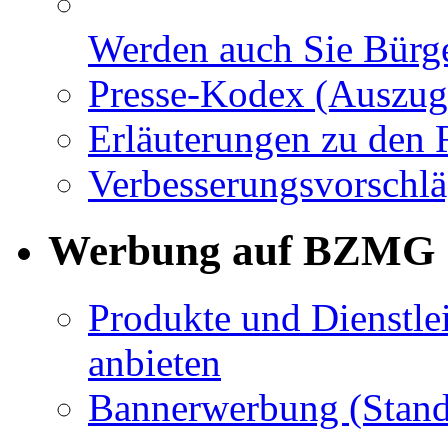
Werden auch Sie Bürge
Presse-Kodex (Auszug
Erläuterungen zu den 
Verbesserungsvorschl
Werbung auf BZMG
Produkte und Dienstle
anbieten
Bannerwerbung (Stand