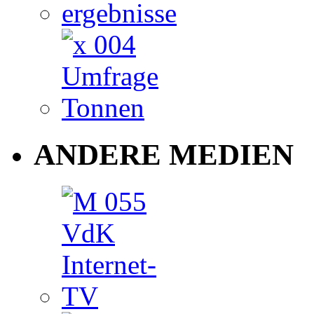
ANDERE MEDIEN