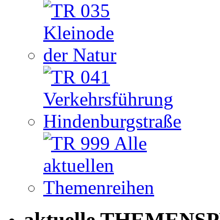
aktuelle THEMENSP