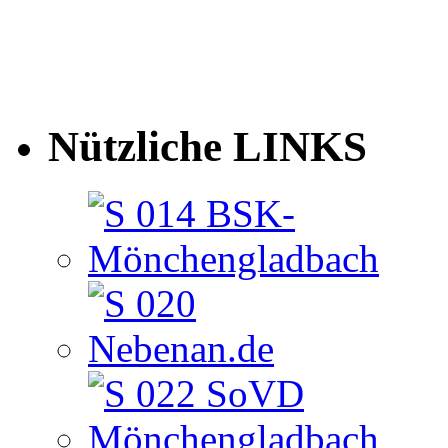
Nützliche LINKS