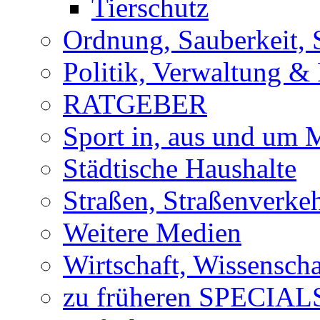
Tierschutz
Ordnung, Sauberkeit, 
Politik, Verwaltung & 
RATGEBER
Sport in, aus und um
Städtische Haushalte
Straßen, Straßenverke
Weitere Medien
Wirtschaft, Wissensch
zu früheren SPECIAL