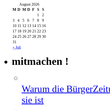
August 2026
M
D
M
D
F
S
S
1
2
3
4
5
6
7
8
9
10
11
12
13
14
15
16
17
18
19
20
21
22
23
24
25
26
27
28
29
30
31
« Juli
mitmachen !
Warum die BürgerZeit
sie ist