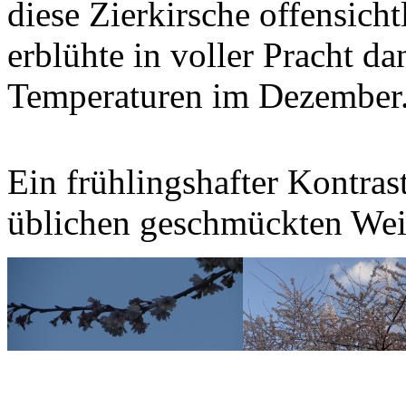
diese Zierkirsche offensic
erblühte in voller Pracht da
Temperaturen im Dezember
Ein frühlingshafter Kontrast
üblichen geschmückten We