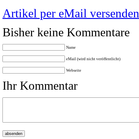
Artikel per eMail versende
Bisher keine Kommentare
Name
eMail (wird nicht veröffentlicht)
Webseite
Ihr Kommentar