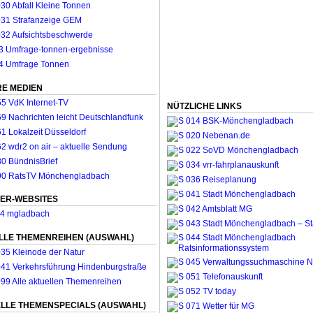
E MEDIEN
NÜTZLICHE LINKS
ER-WEBSITES
LLE THEMENREIHEN (AUSWAHL)
LLE THEMENSPECIALS (AUSWAHL)