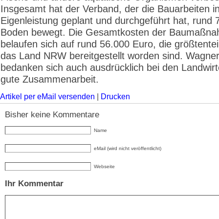
Insgesamt hat der Verband, der die Bauarbeiten i
Eigenleistung geplant und durchgeführt hat, rund 
Boden bewegt. Die Gesamtkosten der Baumaßn
belaufen sich auf rund 56.000 Euro, die größtentei
das Land NRW bereitgestellt worden sind. Wagner
bedanken sich auch ausdrücklich bei den Landwirte
gute Zusammenarbeit.
Artikel per eMail versenden
|
Drucken
Bisher keine Kommentare
Name
eMail (wird nicht veröffentlicht)
Webseite
Ihr Kommentar