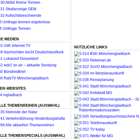
E MEDIEN
NÜTZLICHE LINKS
ER-WEBSITES
LLE THEMENREIHEN (AUSWAHL)
LLE THEMENSPECIALS (AUSWAHL)