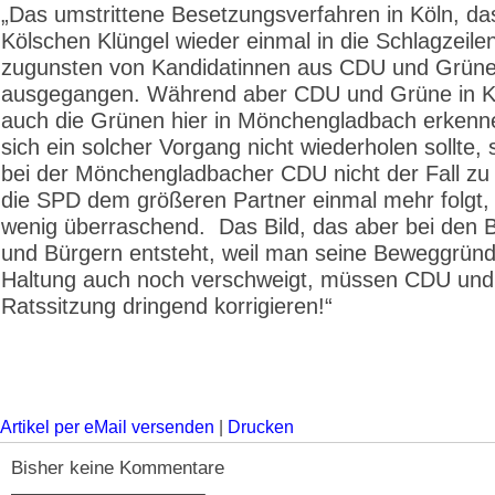
„Das umstrittene Besetzungsverfahren in Köln, da
Kölschen Klüngel wieder einmal in die Schlagzeilen 
zugunsten von Kandidatinnen aus CDU und Grün
ausgegangen. Während aber CDU und Grüne in K
auch die Grünen hier in Mönchengladbach erkenn
sich ein solcher Vorgang nicht wiederholen sollte, 
bei der Mönchengladbacher CDU nicht der Fall zu
die SPD dem größeren Partner einmal mehr folgt, 
wenig überraschend. Das Bild, das aber bei den 
und Bürgern entsteht, weil man seine Beweggründ
Haltung auch noch verschweigt, müssen CDU und
Ratssitzung dringend korrigieren!“
Artikel per eMail versenden
|
Drucken
Bisher keine Kommentare