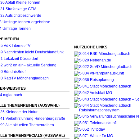
E MEDIEN
NÜTZLICHE LINKS
ER-WEBSITES
LLE THEMENREIHEN (AUSWAHL)
LLE THEMENSPECIALS (AUSWAHL)