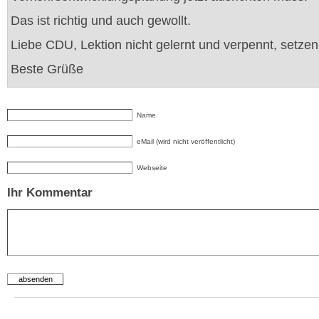
Das ist richtig und auch gewollt.
Liebe CDU, Lektion nicht gelernt und verpennt, setzen
Beste Grüße
Name
eMail (wird nicht veröffentlicht)
Webseite
Ihr Kommentar