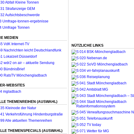
E MEDIEN
NÜTZLICHE LINKS
ER-WEBSITES
LLE THEMENREIHEN (AUSWAHL)
LLE THEMENSPECIALS (AUSWAHL)