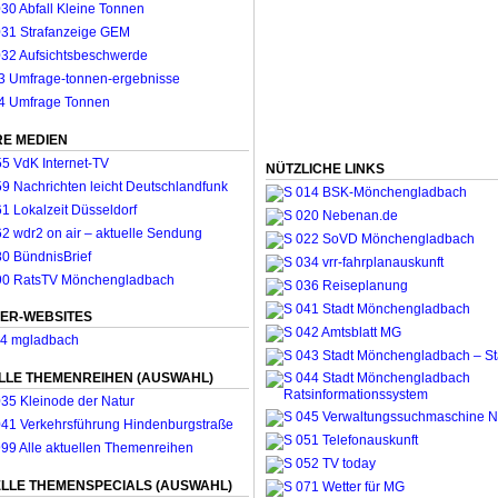
E MEDIEN
NÜTZLICHE LINKS
ER-WEBSITES
LLE THEMENREIHEN (AUSWAHL)
LLE THEMENSPECIALS (AUSWAHL)